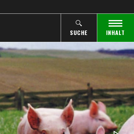
SUCHE
INHALT