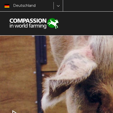
Deutschland