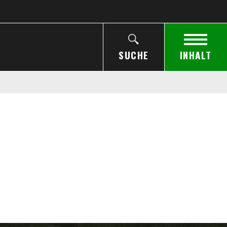
SUCHE
INHALT