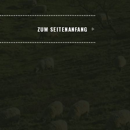
ZUM SEITENANFANG